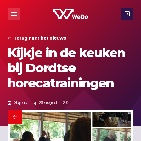
Terug naar het nieuws
Kijkje in de keuken
bij Dordtse
horecatrainingen
Geplaatst op 28 augustus 2021